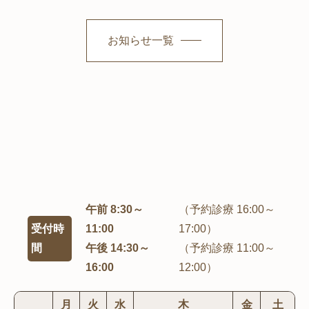
お知らせ一覧
午前 8:30～
（予約診療 16:00～
受付時
11:00
17:00）
間
午後 14:30～
（予約診療 11:00～
16:00
12:00）
月
火
水
木
金
土