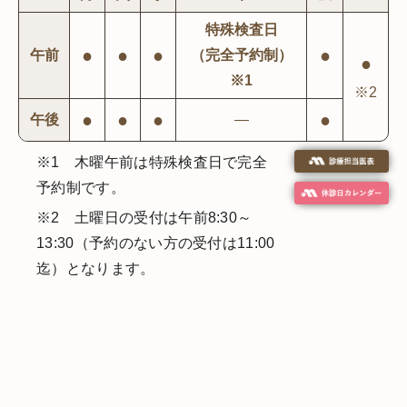
特殊検査日
●
●
●
●
午前
（完全予約制）
●
※1
※2
●
●
●
●
午後
―
※1 木曜午前は特殊検査日で完全
予約制です。
※2 土曜日の受付は午前8:30～
13:30（予約のない方の受付は11:00
迄）となります。