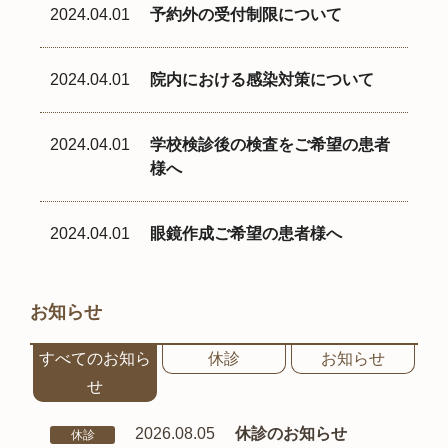
2024.04.01
予約外の受付制限について
2024.04.01
院内における感染対策について
2024.04.01
学校検診後の検査をご希望の患者
様へ
2024.04.01
眼鏡作成ご希望の患者様へ
お知らせ
すべてのお知ら
休診
お知らせ
せ
2026.08.05
休診のお知らせ
休診