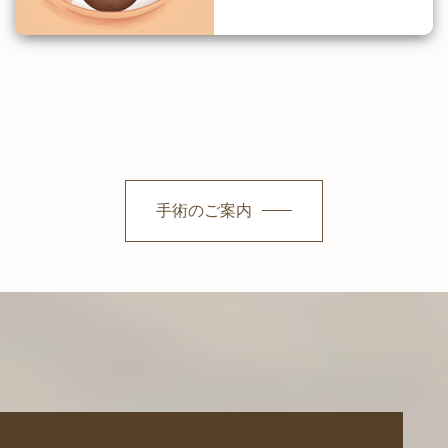
手術のご案内