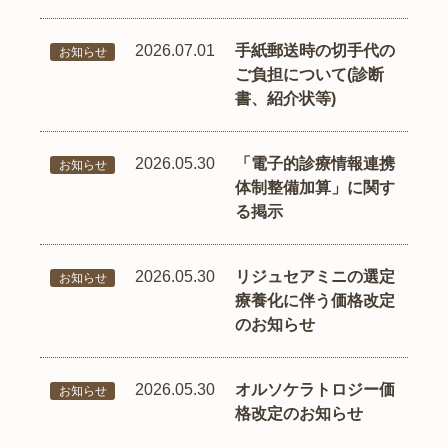
2026.07.01
手紙郵送時の切手代の
お知らせ
ご負担について(診断
書、紹介状等)
2026.05.30
「電子的診療情報連携
お知らせ
体制整備加算」に関す
る掲示
2026.05.30
リジュセアミニの選定
お知らせ
療養化に伴う価格改定
のお知らせ
2026.05.30
オルソケラトロジー価
お知らせ
格改定のお知らせ