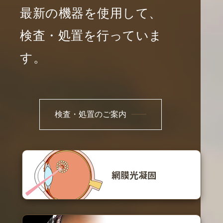
最新の機器を使用して、
検査・処置を行っていま
す。
検査・処置のご案内