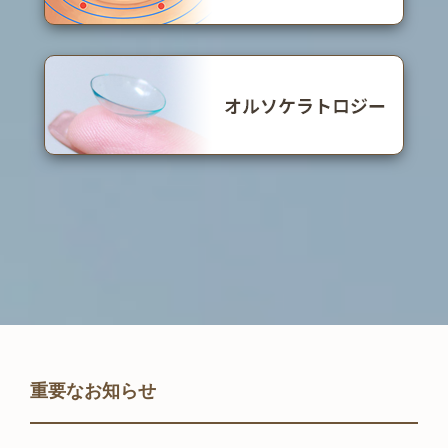
重要なお知らせ