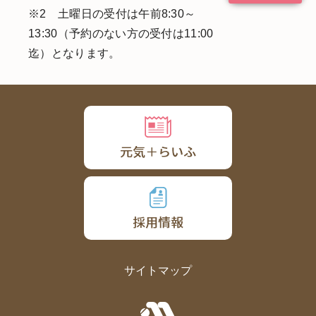
※2 土曜日の受付は午前8:30～
13:30（予約のない方の受付は11:00
迄）となります。
サイトマップ