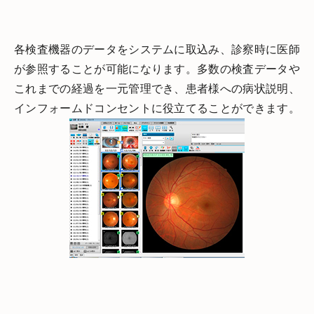
各検査機器のデータをシステムに取込み、診察時に医師
が参照することが可能になります。多数の検査データや
これまでの経過を一元管理でき、患者様への病状説明、
インフォームドコンセントに役立てることができます。