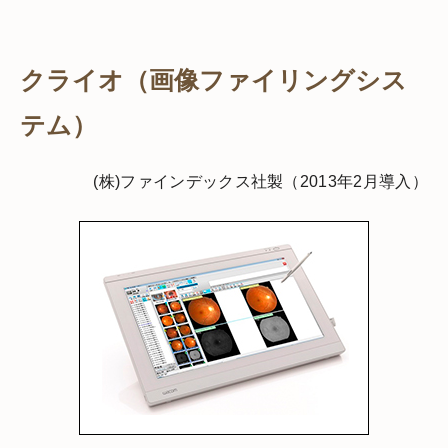
クライオ（画像ファイリングシス
テム）
(株)ファインデックス社製（2013年2月導入）